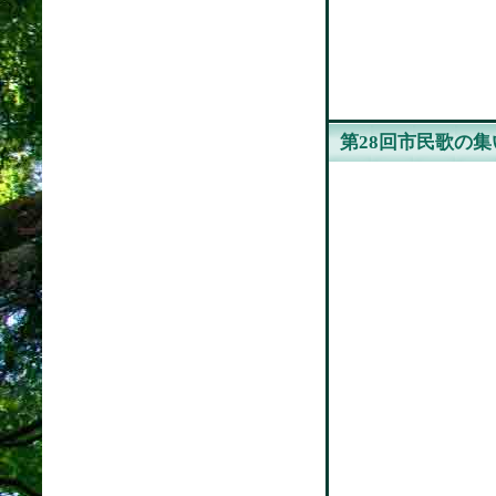
第28回市民歌の集