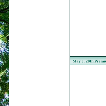
May J. 20th Prem