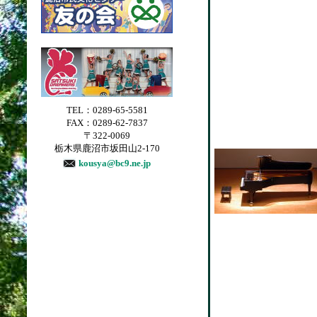
TEL：0289-65-5581
FAX：0289-62-7837
〒322-0069
栃木県鹿沼市坂田山2-170
kousya@bc9.ne.jp